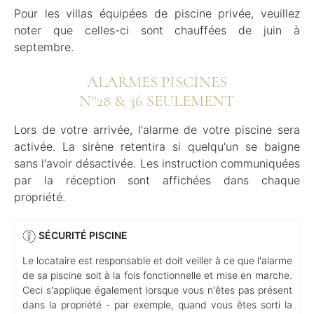
Pour les villas équipées de piscine privée, veuillez
noter que celles-ci sont chauffées de juin à
septembre.
ALARMES PISCINES
N°28 & 36 SEULEMENT
Lors de votre arrivée, l'alarme de votre piscine sera
activée. La sirène retentira si quelqu'un se baigne
sans l'avoir désactivée. Les instruction communiquées
par la réception sont affichées dans chaque
propriété.
SÉCURITÉ PISCINE
Le locataire est responsable et doit veiller à ce que l'alarme
de sa piscine soit à la fois fonctionnelle et mise en marche.
Ceci s'applique également lorsque vous n'êtes pas présent
dans la propriété - par exemple, quand vous êtes sorti la