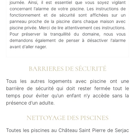
journée. Ainsi, il est essentiel que vous soyez vigilant
concernant l'alarme de votre piscine. Les instructions de
fonctionnement et de sécurité sont affichées sur un
panneau proche de la piscine dans chaque maison avec
piscine privée. Merci de lire attentivement ces instructions.
Pour préserver la tranquillité du domaine, nous vous
demandons également de penser à désactiver l'alarme
avant d'aller nager.
BARRIERES DE SÉCURITÉ
Tous les autres logements avec piscine ont une
barrière de sécurité qui doit rester fermée tout le
temps pour éviter qu'un enfant n'y accède sans la
présence d'un adulte.
NETTOYAGE DES PISCINES
Toutes les piscines au Château Saint Pierre de Serjac